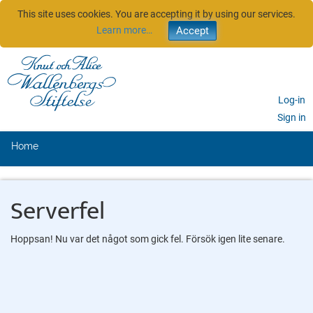
This site uses cookies. You are accepting it by using our services.
Learn more…
Log-in
Sign in
Home
Serverfel
Hoppsan! Nu var det något som gick fel. Försök igen lite senare.